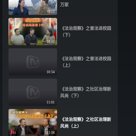
万家
10:12
《法治观察》之普法进校园
（下）
10:41
《法治观察》之普法进校园
（上）
10:54
《法治观察》之社区治理新
风尚（下）
11:01
《法治观察》之社区治理新
风尚（上）
11:08