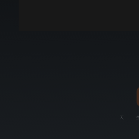
00:00