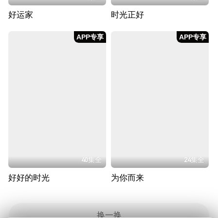
好运家
时光正好
APP专享
APP专享
40集全
24集全
好好的时光
为你而来
换一换