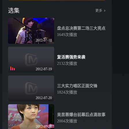
选集
更多
盘点总决赛第二场三大亮点
1649次播放
2012-07-18
复活赛强势来袭
2132次播放
2012-07-19
三大实力唱区正面交锋
1824次播放
2012-07-20
吴昱蓉爆台前幕后点滴故事
2004次播放
2012-07-21