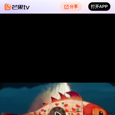
分享
打开APP