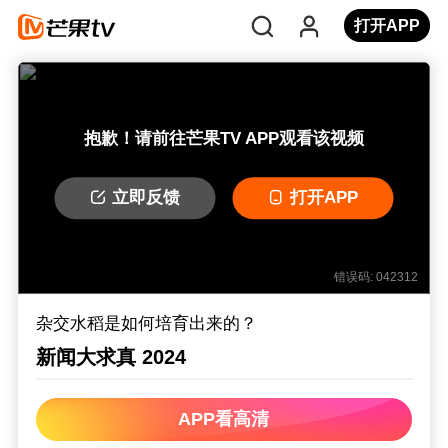
打开APP
抱歉！请前往芒果TV APP观看该视频
立即反馈
打开APP
错误码: 042312
杂交水稻是如何培育出来的？
新闻大求真 2024
APP看高清