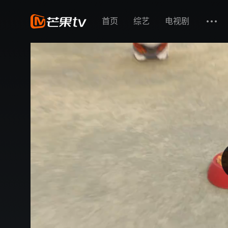
首页
综艺
电视剧