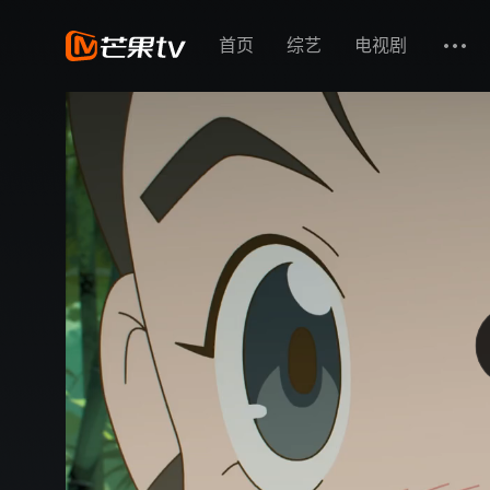
首页
综艺
电视剧