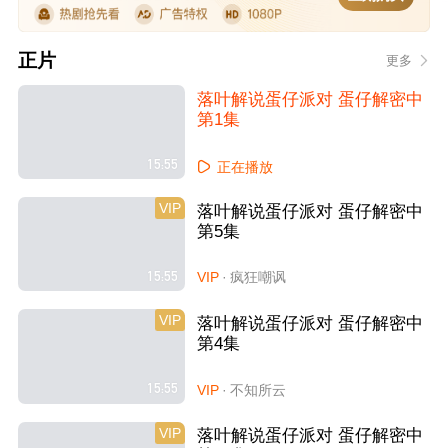
正片
更多
落叶解说蛋仔派对 蛋仔解密中
第1集
15:55
正在播放
VIP
落叶解说蛋仔派对 蛋仔解密中
第5集
15:55
VIP
·
疯狂嘲讽
VIP
落叶解说蛋仔派对 蛋仔解密中
第4集
15:55
VIP
·
不知所云
VIP
落叶解说蛋仔派对 蛋仔解密中