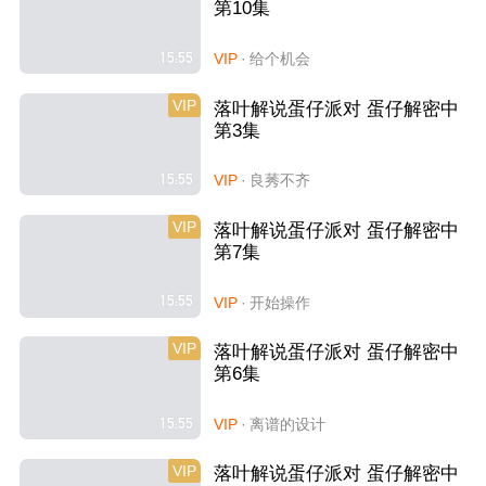
第10集
15:55
VIP
·
给个机会
VIP
落叶解说蛋仔派对 蛋仔解密中
第3集
15:55
VIP
·
良莠不齐
VIP
落叶解说蛋仔派对 蛋仔解密中
第7集
15:55
VIP
·
开始操作
VIP
落叶解说蛋仔派对 蛋仔解密中
第6集
15:55
VIP
·
离谱的设计
VIP
落叶解说蛋仔派对 蛋仔解密中