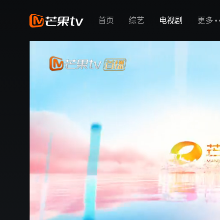
首页
综艺
电视剧
更多