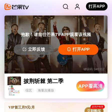
打开APP
抱歉！请前往芒果TV APP观看该视频
立即反馈
打开APP
错误码: 042312
披荆斩棘 第二季
APP看高清
综艺
海量次播放
新用户专享
VIP首三月9元/月
立刻购买