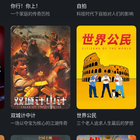
你行！你上！
自拍
一个家庭的传奇历险
科技时代下自拍对人们的影响
双城计中计
世界公民
一场以夺宝为核心的江湖传奇
三个老人追求人生最后的梦想