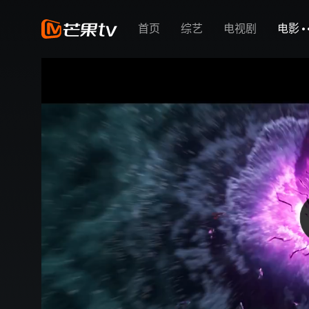
首页
综艺
电视剧
电影