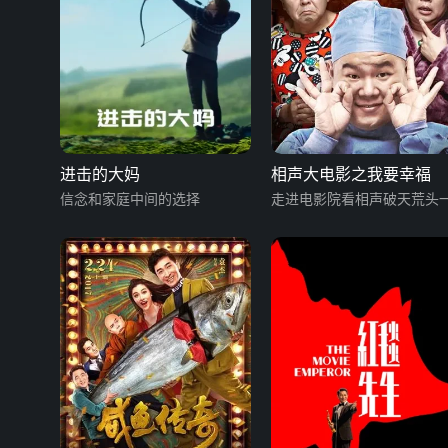
进击的大妈
相声大电影之我要幸福
信念和家庭中间的选择
走进电影院看相声破天荒头