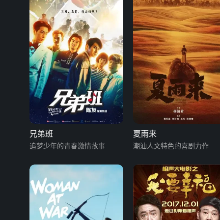
兄弟班
夏雨来
追梦少年的青春激情故事
潮汕人文特色的喜剧力作