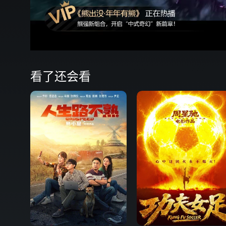
看了还会看