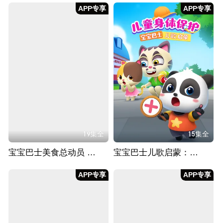
APP专享
APP专享
19集全
15集全
宝宝巴士美食总动员 第一季
宝宝巴士儿歌启蒙：儿童身体保护
APP专享
APP专享