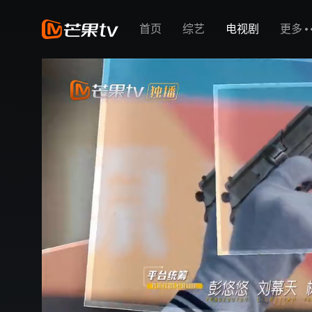
首页
综艺
电视剧
更多
有人吗