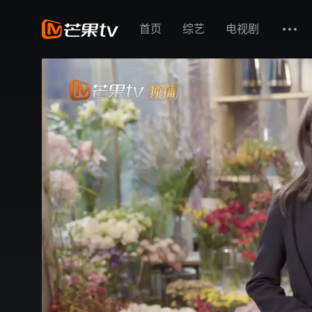
首页
综艺
电视剧