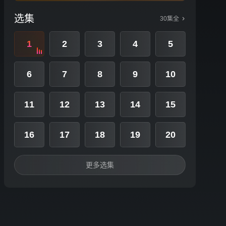
选集
30集全
1
2
3
4
5
6
7
8
9
10
11
12
13
14
15
16
17
18
19
20
更多选集