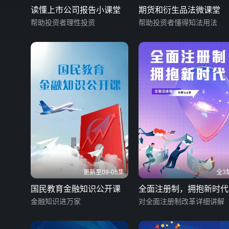
读懂上市公司报告小课堂
期货和衍生品法微课堂
帮助投资者理性投资
帮助投资者懂得知法用法
更新至09-05集
全3
国民教育金融知识公开课
全面注册制，拥抱新时代
金融知识进万家
对全面注册制改革详细讲解