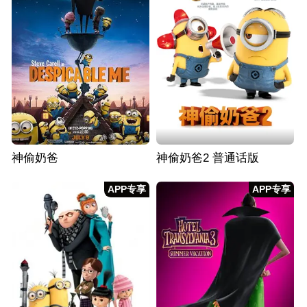
神偷奶爸
神偷奶爸2 普通话版
APP专享
APP专享