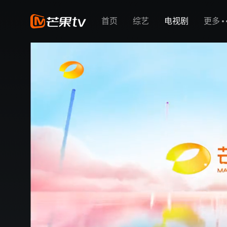
首页
综艺
电视剧
更多