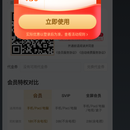
首两月仅18元/月，第三月起自动续费22元/月，可随时取消。
选集
43集全
22
立即使用
VIP
VIP
VIP
VIP
VIP
¥
17
18
19
20
21
支持
扫码支付
实际优惠以登录后为准，查看活动规则
至少减1元
VIP
VIP
VIP
VIP
VIP
支付宝随机立减，最高88元
22
23
24
25
26
开通前请阅读并同意
《会员服务协议》
《自动续费服务协议》
VIP
VIP
VIP
VIP
VIP
27
28
29
30
31
代金券
没有可用代金券
兑换代金券
VIP
VIP
VIP
VIP
VIP
32
33
34
35
36
会员特权对比
更多选集
精彩短片
更多
›