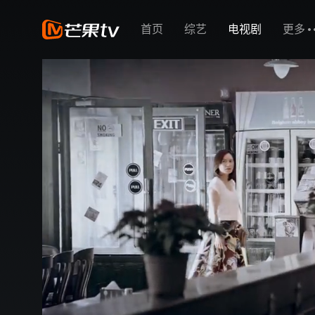
首页
综艺
电视剧
更多
喜欢这个片子的调调