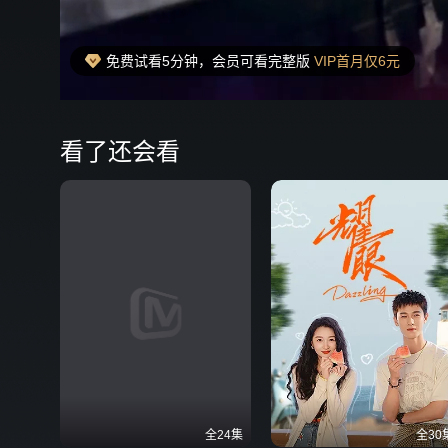
免费试看5分钟，会员可看完整版
VIP首月仅6元
00:20
弹
看了还会看
全24集
全30