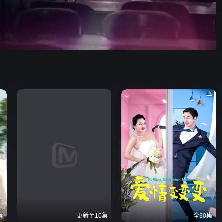
野狗骨头
45:09
576P
倍速
发射
集
更新至10集
全30集