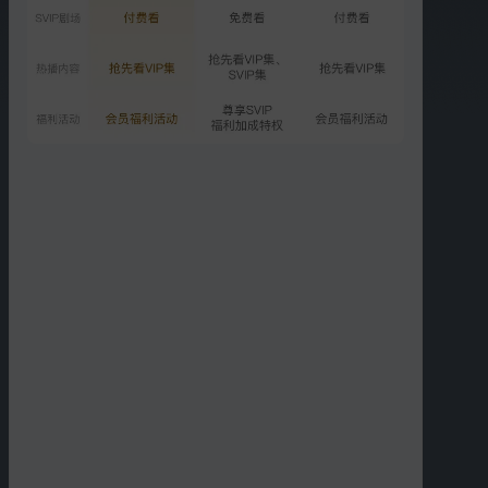
01:23
01:50
谢桥等人在咖啡馆分享好
小麦找谢桥谈萧律师的事
消息
情
02:20
01:30
萧律师希望谢桥回心转意
端木给妈妈下跪感恩
06:08
01:24
谢桥秦淮咖啡馆见面敞开
谢桥答应萧母请求
心扉
更多短片