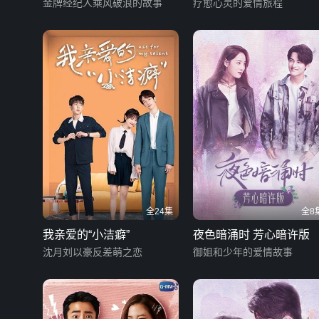
独孤若男
金牌经纪人乘风破浪的故事
疗愈心灵的爱情旅程
全24集
全8
我亲爱的“小洁癖”
夜色暗涌时 芳心暗许版
沈月刘以豪反差萌之恋
御姐和少年的爱情故事