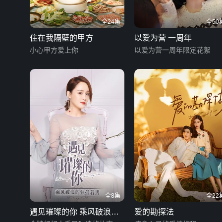
全24集
全50
住在我隔壁的甲方
以爱为营 一周年
小心甲方爱上你
以爱为营一周年限定花絮
全8集
全22
遇见璀璨的你 乘风破浪的
爱的勘探法