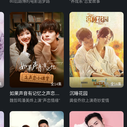
80后路博的电影追梦路
“养成系”恋爱故事
集
全14集
全16集
如果声音有记忆之声恋小
沉睡花园
课堂
魏哲鸣潘美烨上演“声恋情缘”
龚俊乔欣上演奇妙爱情