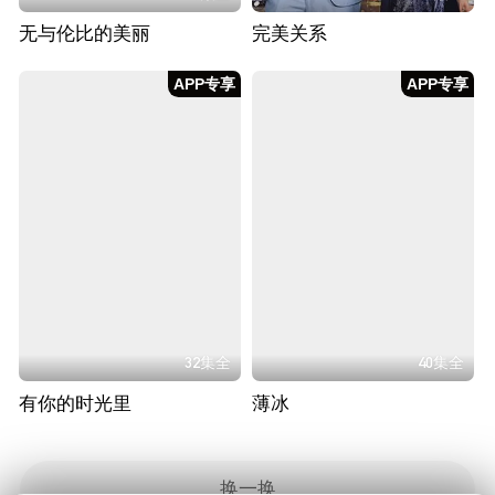
无与伦比的美丽
完美关系
APP专享
APP专享
32集全
40集全
有你的时光里
薄冰
换一换