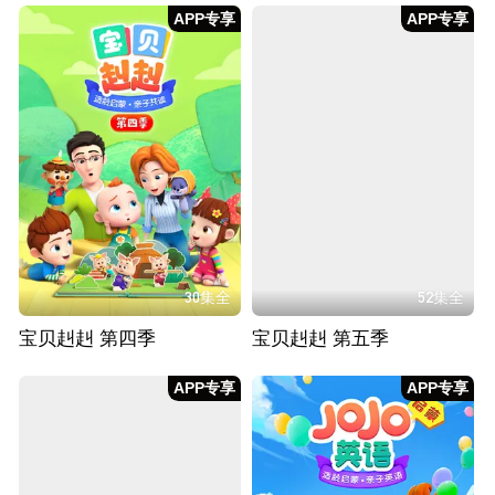
APP专享
APP专享
30集全
52集全
宝贝赳赳 第四季
宝贝赳赳 第五季
APP专享
APP专享