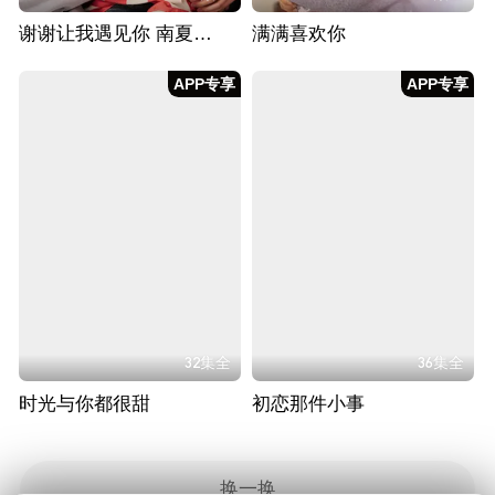
谢谢让我遇见你 南夏CP纯糖版
满满喜欢你
APP专享
APP专享
32集全
36集全
时光与你都很甜
初恋那件小事
换一换