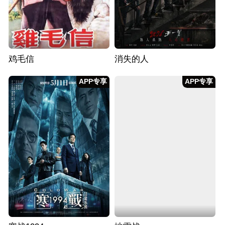
鸡毛信
消失的人
APP专享
APP专享