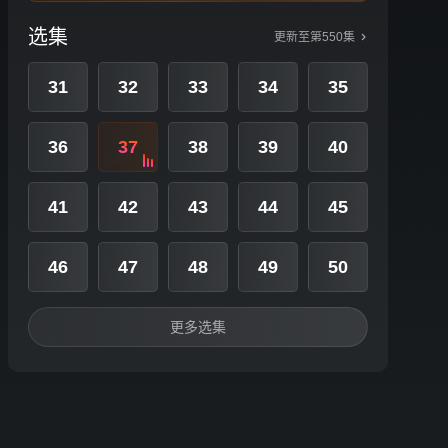
选集
更新至第550集
31
32
33
34
35
36
37
38
39
40
41
42
43
44
45
46
47
48
49
50
更多选集