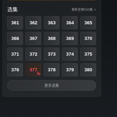
选集
更新至第550集
361
362
363
364
365
366
367
368
369
370
371
372
373
374
375
376
377
378
379
380
更多选集