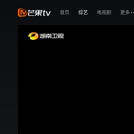
首页
综艺
电视剧
更多