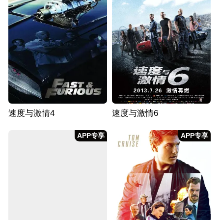
速度与激情4
速度与激情6
APP专享
APP专享