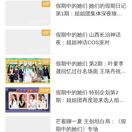
VIP
假期中的她们 她们的假期日记
第1期：姐姐团集体深夜狼人
杀 李晟李艺彤乘风DNA觉醒
2025-08-20
VIP
假期中的她们 山西长治神话
夜：姐姐神话COS派对
2025-08-20
VIP
假期中的她们 第2期：叶童李
晟回忆过往名场面 王珞丹祝绪
丹默契闯密室
2025-08-21
SVIP
假期中的她们 特别企划第2
期：姐姐团再度迎来选人组队
宋妍霏王珞丹往日对手狭路相
2025-08-21
逢
芒着聊一夏 主创坦白局：《假
期中的她们》专场