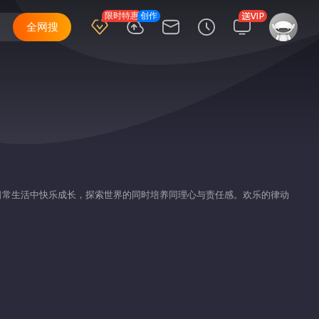
限时特惠
创作
全网搜
日常生活中快乐成长，探索世界的同时培养同理心与责任感。欢乐的律动