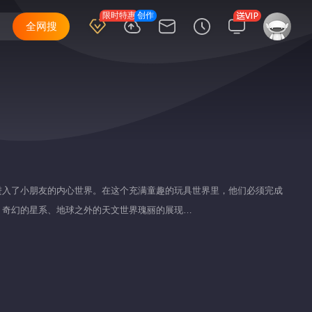
限时特惠
创作
全网搜
进入了小朋友的内心世界。在这个充满童趣的玩具世界里，他们必须完成
，奇幻的星系、地球之外的天文世界瑰丽的展现…