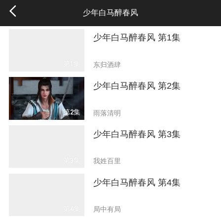
少年白马醉春风
少年白马醉春风 第1集
第1集
东归酒肆
少年白马醉春风 第2集
第2集
雨落清明
少年白马醉春风 第3集
第3集
我姓百里
少年白马醉春风 第4集
第4集
局中有局