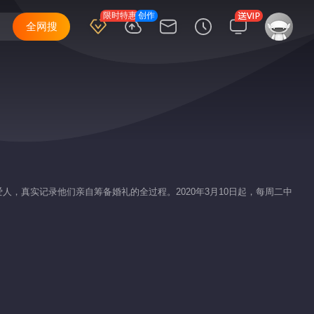
限时特惠
创作
全网搜
，真实记录他们亲自筹备婚礼的全过程。2020年3月10日起，每周二中