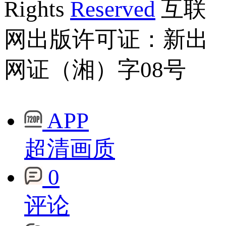
Rights
Reserved
互联
网出版许可证：新出
网证（湘）字08号
APP
超清画质
0
评论