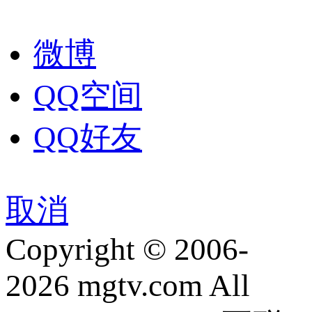
微博
QQ空间
QQ好友
取消
Copyright © 2006-
2026 mgtv.com All