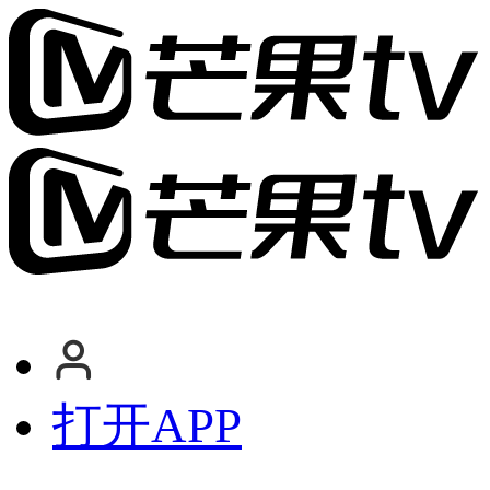
打开APP