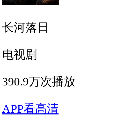
长河落日
电视剧
390.9万次播放
APP看高清