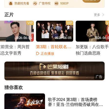
正片
更多
VIP
VIP
V
2026-06-04
2026-06-05
2026-06-
超前营业：周兴哲
第3期：首轮联名赛
加更版：八位歌手
霸总文学首秀
来袭
独门选曲思路
正在播放
正在播放
正在播放
广告
猜你喜欢
歌手2024 第3期：首场袭榜
赛！亚当·兰伯特能否破局在线