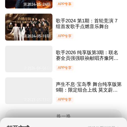
席位？
第2024-05-24期
APP专享
歌手2024 第1期：首轮竞演 7
组首发歌手点燃音乐舞台
第2024-05-10期
APP专享
歌手2026 纯享版第3期：联名
赛全员强强联袂献唱齐豫阿云
嘎细腻声线适配度拉满 尤长靖
第2026-06-06期
APP专享
锤娜丽莎超强律动解锁魔性舞
步
声生不息·宝岛季 舞台纯享版第
9期：限定组合上线 莫文蔚窦
靖童惊喜合作
第2023-05-13期
APP专享
换一换