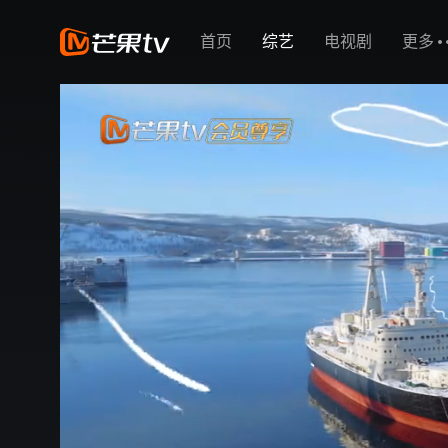
首页
综艺
电视剧
更多