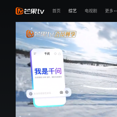
首页
综艺
电视剧
更多