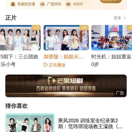
正片
更多
VIP
VIP
V
2026-05-02
2026-05-03
2026-05-
第5期下：三公团曲
加更版：姐姐火锅
时光机：姐姐重返
声乐小考
局
0岁
正在播放
正在播放
正在播放
广告
猜你喜欢
乘风2026 训练室全纪录第2
期：范玮琪现场教王濛跳《亲