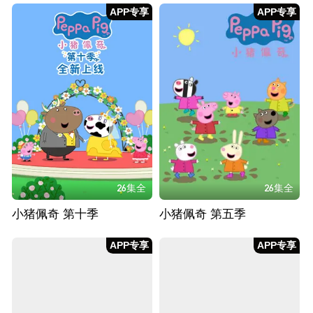
APP专享
APP专享
26集全
26集全
小猪佩奇 第十季
小猪佩奇 第五季
APP专享
APP专享