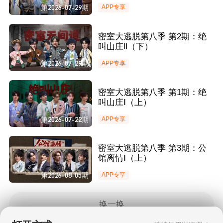
第2026-07-29期
APP专享
密室大逃脱第八季 第2期：绝
叫山庄Ⅱ（下）
第2026-07-29期
APP专享
密室大逃脱第八季 第1期：绝
叫山庄Ⅰ（上）
第2026-07-22期
APP专享
密室大逃脱第八季 第3期：公
馆离情Ⅰ（上）
第2026-08-05期
APP专享
换一换