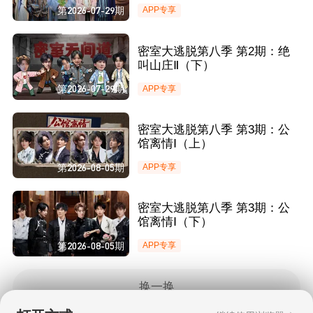
第2026-07-29期
APP专享
密室大逃脱第八季 第2期：绝
叫山庄Ⅱ（下）
第2026-07-29期
APP专享
密室大逃脱第八季 第3期：公
馆离情Ⅰ（上）
第2026-08-05期
APP专享
密室大逃脱第八季 第3期：公
馆离情Ⅰ（下）
第2026-08-05期
APP专享
换一换