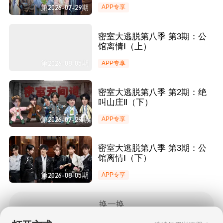
第2026-07-29期
APP专享
密室大逃脱第八季 第3期：公
馆离情Ⅰ（上）
第2026-08-05期
APP专享
密室大逃脱第八季 第2期：绝
叫山庄Ⅱ（下）
第2026-07-29期
APP专享
密室大逃脱第八季 第3期：公
馆离情Ⅰ（下）
第2026-08-05期
APP专享
换一换