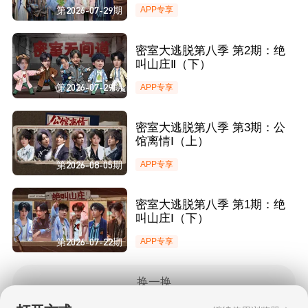
第2026-07-29期
APP专享
密室大逃脱第八季 第2期：绝
叫山庄Ⅱ（下）
第2026-07-29期
APP专享
密室大逃脱第八季 第3期：公
馆离情Ⅰ（上）
第2026-08-05期
APP专享
密室大逃脱第八季 第1期：绝
叫山庄Ⅰ（下）
第2026-07-22期
APP专享
换一换