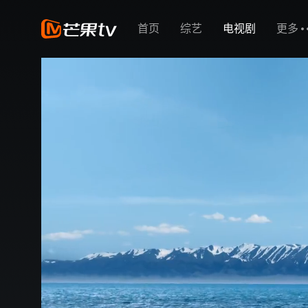
首页
综艺
电视剧
更多