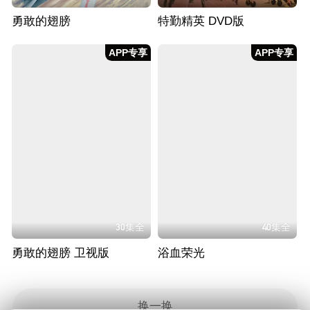
勇敢的翅膀
特勤精英 DVD版
APP专享
APP专享
30集全
40集全
勇敢的翅膀 卫视版
浴血荣光
换一换