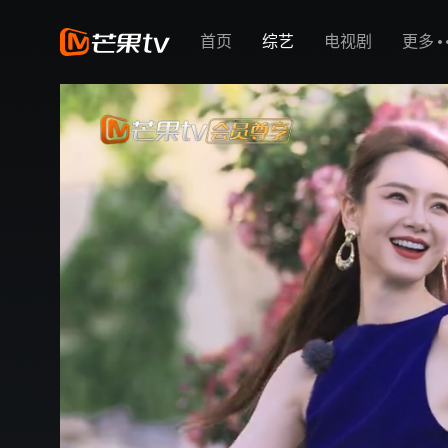
首页
综艺
电视剧
更多