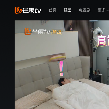
首页
综艺
电视剧
更多