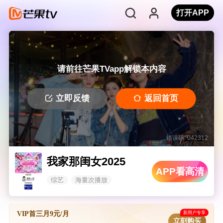
打开APP
请前往芒果TVapp解锁本内容
立即反馈
返回首页
错误码: 042312
我家那闺女2025
APP看高清
综艺
海量次播放
新用户专享
VIP首三月9元/月
立刻购买