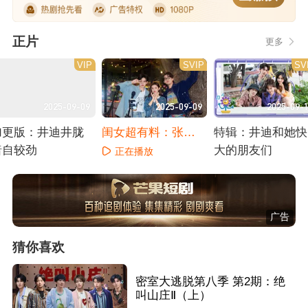
正片
更多
VIP
SVIP
SV
2025-09-09
2025-09-09
2025-09-
加更版：井迪井胧
闺女超有料：张予
特辑：井迪和她快
暗自较劲
曦毕雯珺组队
大的朋友们
正在播放
正在播放
正在播放
广告
猜你喜欢
密室大逃脱第八季 第2期：绝
叫山庄Ⅱ（上）