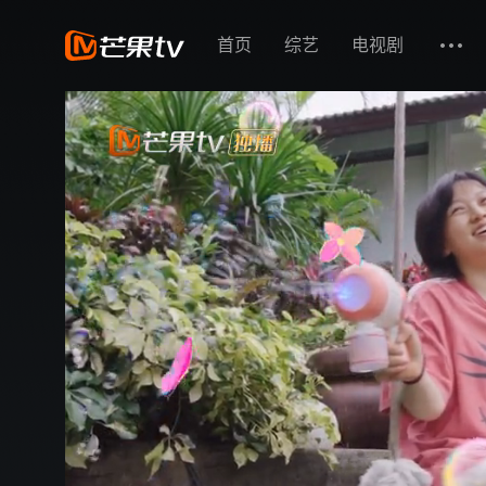
首页
综艺
电视剧