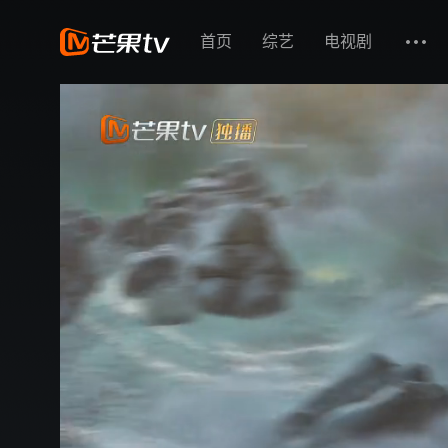
首页
综艺
电视剧