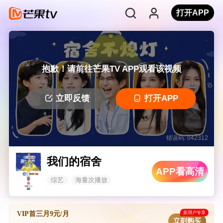
打开APP
抱歉！请前往芒果TV APP观看该视频
立即反馈
打开APP
错误码: 042312
我们的宿舍
APP看高清
综艺
海量次播放
新用户专享
VIP首三月9元/月
立刻购买