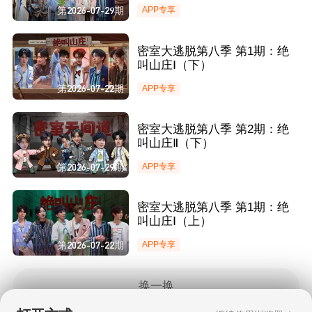
第2026-07-29期
APP专享
密室大逃脱第八季 第1期：绝
叫山庄Ⅰ（下）
第2026-07-22期
APP专享
密室大逃脱第八季 第2期：绝
叫山庄Ⅱ（下）
第2026-07-29期
APP专享
密室大逃脱第八季 第1期：绝
叫山庄Ⅰ（上）
第2026-07-22期
APP专享
换一换