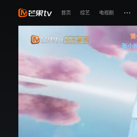
首页
综艺
电视剧
第
张小